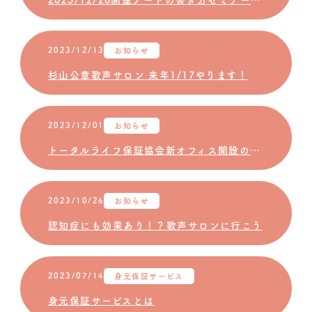
2023/12/26開運ノートの書き方セミナー開催＠神奈川公会堂
2023/12/13
お知らせ
杉山公章歌声サロン 来年1/17やります！
2023/12/01
お知らせ
トータルライフ保証協会新オフィス開設のお知らせ
2023/10/26
お知らせ
認知症にも効果あり！？歌声サロンに行こう
2023/07/14
身元保証サービス
身元保証サービスとは