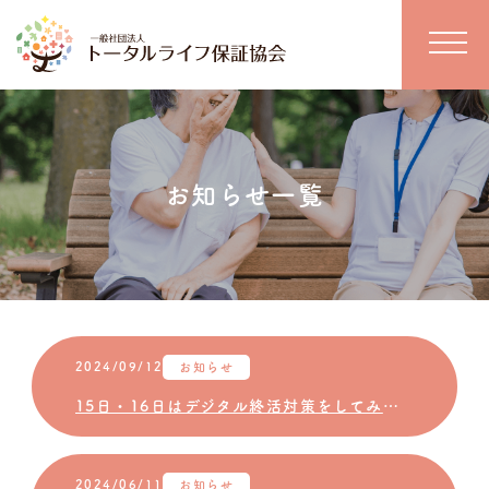
お知らせ一覧
2024/09/12
お知らせ
15日・16日はデジタル終活対策をしてみませんか？
2024/06/11
お知らせ