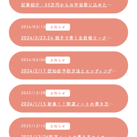
記事紹介：55万円からの宇宙葬に込めた願い 「天の川に行きたい」7歳で亡くなった少女も流れ星に 2024/03/17
2024/03/15
お知らせ
2024/3/23,24 親子で書く生前帳ワークショップ
2024/02/05
お知らせ
2024/2/17 認知症予防方法とエンディングノートの書き方セミナー
2023/12/28
お知らせ
2024/1/15 新春！！開運ノートの書き方セミナー
2023/12/15
お知らせ