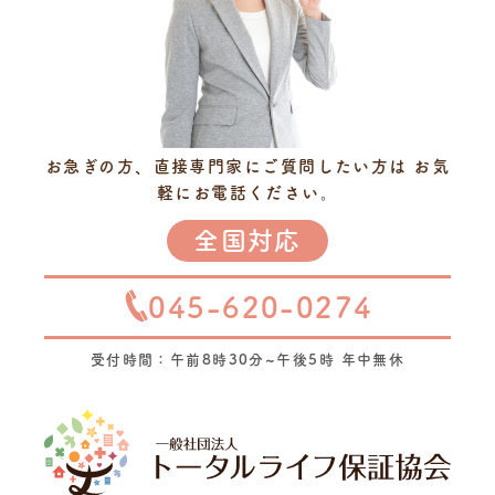
お急ぎの方、直接専門家にご質問したい方は
お気
軽にお電話ください。
全国対応
045-620-0274
受付時間：午前8時30分~午後5時 年中無休