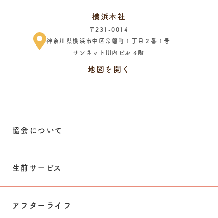
横浜本社
〒231-0014
神奈川県横浜市中区常磐町１丁目２番１号
サンネット関内ビル 4階
地図を開く
協会について
生前サービス
アフターライフ