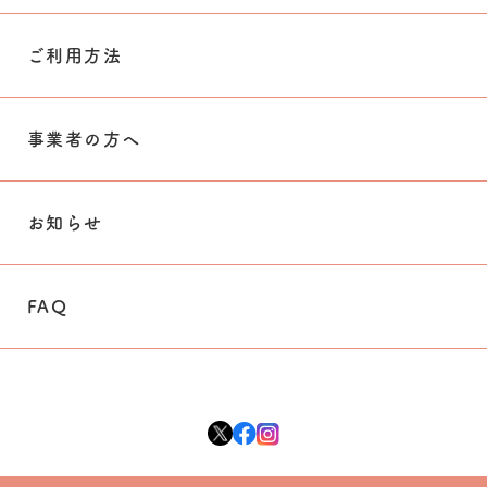
ご利用方法
事業者の方へ
お知らせ
FAQ