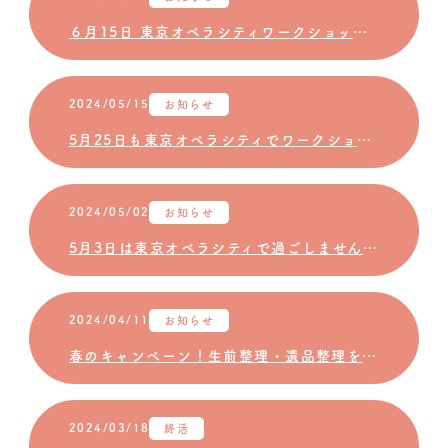
６月15日 東京オペラシティワークショップ開催決定！
2024/05/15
お知らせ
5月25日も東京オペラシティでワークショップを開催します！
2024/05/02
お知らせ
5月3日は東京オペラシティで過ごしませんか？「ワタシ発見！ワークショップ」「オペラシティ歌声サロン」開催のご案内
2024/04/11
お知らせ
春のキャンペーン！生前整理・遺品整理をしませんか？
2024/03/18
終活