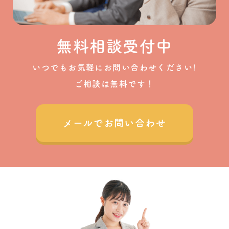
無料相談受付中
いつでもお気軽にお問い合わせください!
ご相談は無料です！
メールでお問い合わせ