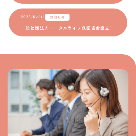
2023/07/11
お知らせ
一般社団法人トータルライフ保証協会設立のお知らせ