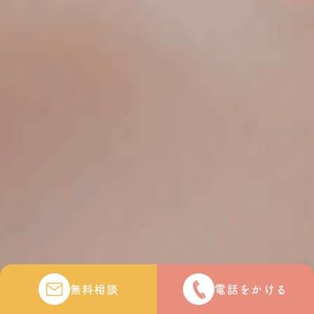
無料相談
電話をかける