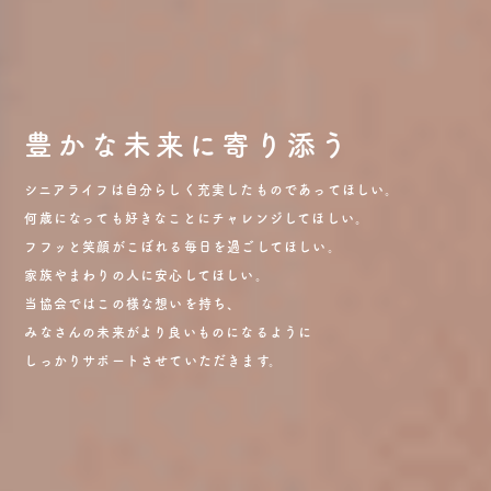
豊かな未来に寄り添う
シニアライフは自分らしく充実したものであってほしい。
何歳になっても好きなことにチャレンジしてほしい。
フフッと笑顔がこぼれる毎日を過ごしてほしい。
家族やまわりの人に安心してほしい。
当協会ではこの様な想いを持ち、
みなさんの未来がより良いものになるように
しっかりサポートさせていただきます。