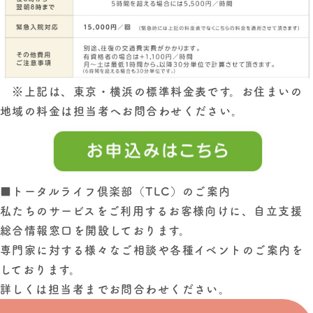
※上記は、東京・横浜の標準料金表です。お住まいの
地域の料金は担当者へお問合わせください。
■トータルライフ倶楽部（TLC）のご案内
私たちのサービスをご利用するお客様向けに、自立支援
総合情報窓口を開設しております。
専門家に対する様々なご相談や各種イベントのご案内を
しております。
詳しくは担当者までお問合わせください。