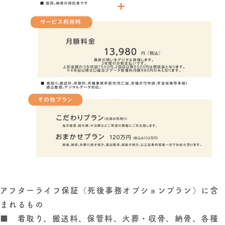
アフターライフ保証（死後事務オプションプラン）に含
まれるもの
■ 看取り、搬送料、保管料、火葬・収骨、納骨、各種