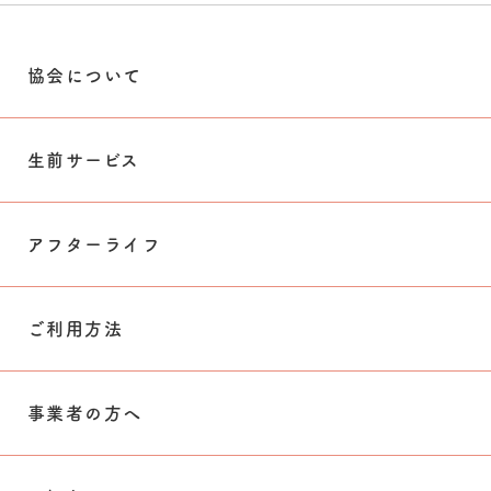
協会について
生前サービス
アフターライフ
ご利用方法
事業者の方へ