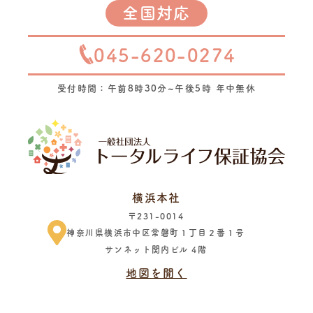
全国対応
045-620-0274
受付時間：午前8時30分~午後5時 年中無休
横浜本社
〒231-0014
神奈川県横浜市中区常磐町１丁目２番１号
サンネット関内ビル 4階
地図を開く