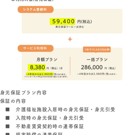
身元保証プラン内容
保証の内容
■ 介護福祉施設入居時の身元保証・身元引受
■ 入院時の身元保証・身元引受
■ 不動産賃貸契約時の連帯保証
■ 損害賠償の連帯保証