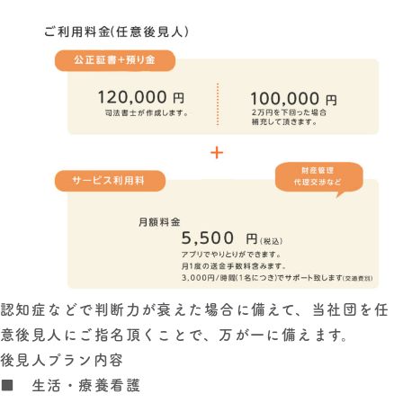
認知症などで判断力が衰えた場合に備えて、当社団を任
意後見人にご指名頂くことで、万が一に備えます。
後見人プラン内容
■ 生活・療養看護