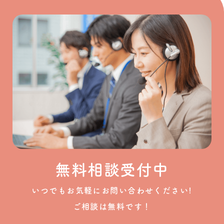
無料相談受付中
いつでもお気軽にお問い合わせください!
ご相談は無料です！