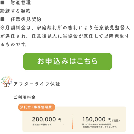
■ 財産管理
締結する契約
■ 任意後見契約
※月額料金は、家庭裁判所の審判により任意後見監督人
が選任され、任意後見人に当協会が就任して以降発生す
るものです。
アフターライフ保証