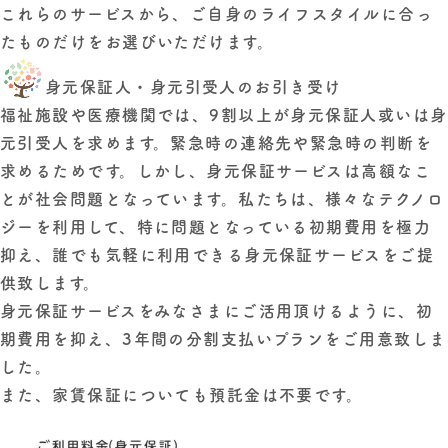
これらのサービスから、ご自身のライフスタイルに合っ
たものだけをお選びいただけます。
身元保証人・身元引受人のお引き受け
福祉施設や医療機関では、9割以上が身元保証人或いは身
元引受人を求めます。緊急時の連絡先や緊急時の判断を
求めるためです。しかし、身元保証サービスは高額なこ
とが社会問題となっています。私たちは、様々なテクノロ
ジーを利用して、特に問題となっている初期費用を極力
抑え、誰でも気軽に利用できる身元保証サービスをご提
供致します。
身元保証サービスをみなさまにご活用頂けるように、初
期費用を抑え、3年間の分割支払いプランをご用意致しま
した。
また、家賃保証についても預託金は不要です。