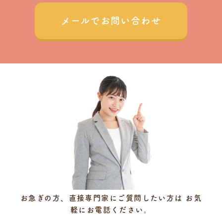
メールでお問い合わせ
お急ぎの方、直接専門家にご質問したい方は
お気
軽にお電話ください。