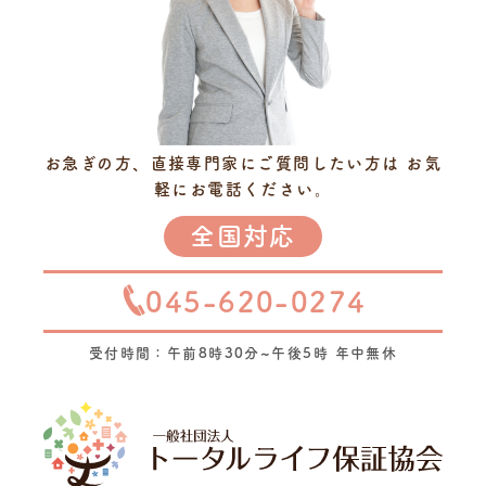
お急ぎの方、直接専門家にご質問したい方は
お気
軽にお電話ください。
全国対応
045-620-0274
受付時間：午前8時30分~午後5時 年中無休