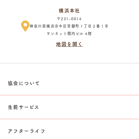
横浜本社
〒231-0014
神奈川県横浜市中区常磐町１丁目２番１号
サンネット関内ビル 4階
地図を開く
協会について
生前サービス
アフターライフ