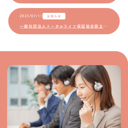
2023/07/11
お知らせ
一般社団法人トータルライフ保証協会設立のお知らせ