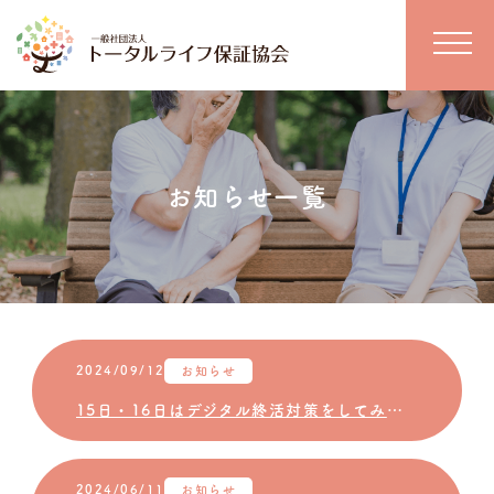
お知らせ一覧
2024/09/12
お知らせ
15日・16日はデジタル終活対策をしてみませんか？
2024/06/11
お知らせ