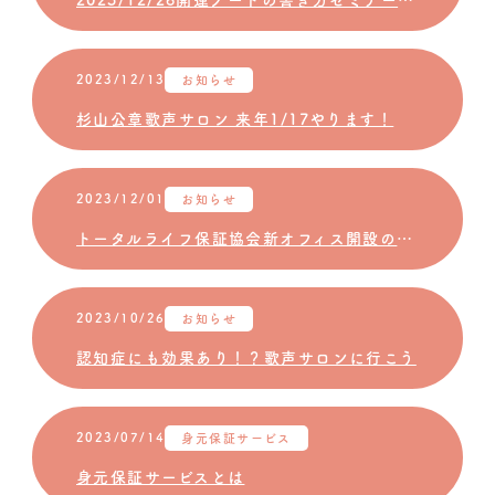
2023/12/26開運ノートの書き方セミナー開催＠神奈川公会堂
2023/12/13
お知らせ
杉山公章歌声サロン 来年1/17やります！
2023/12/01
お知らせ
トータルライフ保証協会新オフィス開設のお知らせ
2023/10/26
お知らせ
認知症にも効果あり！？歌声サロンに行こう
2023/07/14
身元保証サービス
身元保証サービスとは