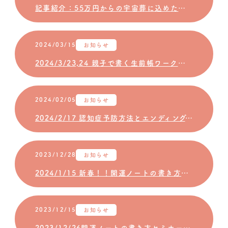
記事紹介：55万円からの宇宙葬に込めた願い 「天の川に行きたい」7歳で亡くなった少女も流れ星に 2024/03/17
2024/03/15
お知らせ
2024/3/23,24 親子で書く生前帳ワークショップ
2024/02/05
お知らせ
2024/2/17 認知症予防方法とエンディングノートの書き方セミナー
2023/12/28
お知らせ
2024/1/15 新春！！開運ノートの書き方セミナー
2023/12/15
お知らせ