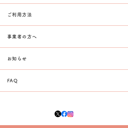
ご利用方法
事業者の方へ
お知らせ
FAQ