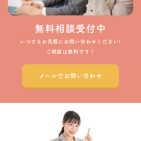
無料相談受付中
いつでもお気軽にお問い合わせください!
ご相談は無料です！
メールでお問い合わせ