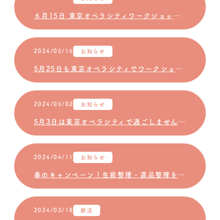
６月15日 東京オペラシティワークショップ開催決定！
2024/05/15
お知らせ
5月25日も東京オペラシティでワークショップを開催します！
2024/05/02
お知らせ
5月3日は東京オペラシティで過ごしませんか？「ワタシ発見！ワークショップ」「オペラシティ歌声サロン」開催のご案内
2024/04/11
お知らせ
春のキャンペーン！生前整理・遺品整理をしませんか？
2024/03/18
終活