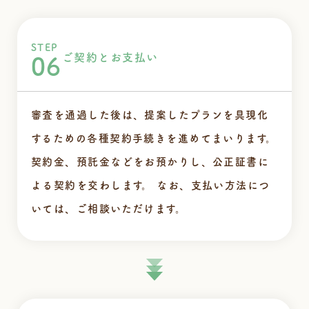
STEP
ご契約とお支払い
06
審査を通過した後は、提案したプランを具現化
するための各種契約手続きを進めてまいります。
契約金、預託金などをお預かりし、公正証書に
よる契約を交わします。
なお、支払い方法につ
いては、ご相談いただけます。