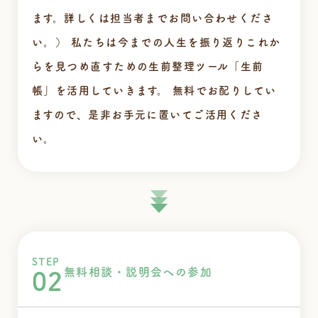
ます。詳しくは担当者までお問い合わせくださ
い。）
私たちは今までの人生を振り返りこれか
らを見つめ直すための生前整理ツール「生前
帳」を活用していきます。
無料でお配りしてい
ますので、是非お手元に置いてご活用くださ
い。
STEP
無料相談・説明会への参加
02