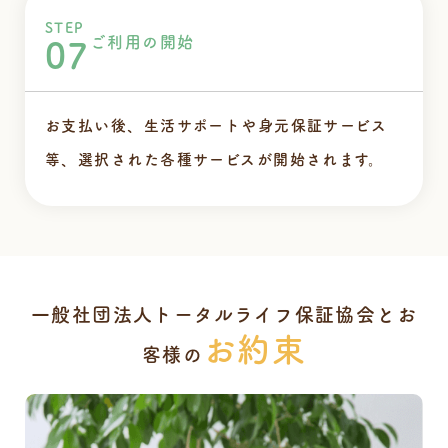
STEP
ご利用の開始
07
お支払い後、生活サポートや身元保証サービス
等、選択された各種サービスが開始されます。
一般社団法人トータルライフ保証協会とお
お約束
客様の