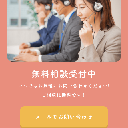
無料相談受付中
いつでもお気軽にお問い合わせください!
ご相談は無料です！
メールでお問い合わせ