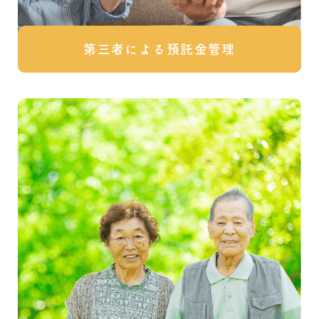
第三者による預託金管理