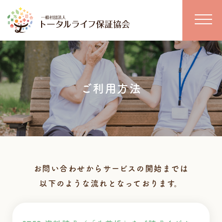
ご利用方法
お問い合わせからサービスの開始までは
以下のような流れとなっております。