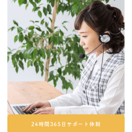
24時間365日サポート体制