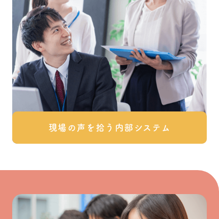
現場の声を拾う内部システム