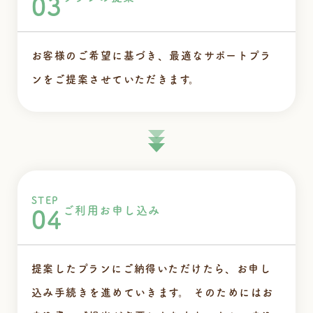
03
お客様のご希望に基づき、最適なサポートプラ
ンをご提案させていただきます。
STEP
ご利用お申し込み
04
提案したプランにご納得いただけたら、お申し
込み手続きを進めていきます。
そのためにはお