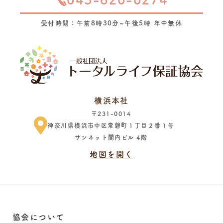
受付時間：午前8時30分~午後5時 年中無休
横浜本社
〒231-0014
神奈川県横浜市中区常磐町１丁目２番１号
サンネット関内ビル 4階
地図を開く
協会について