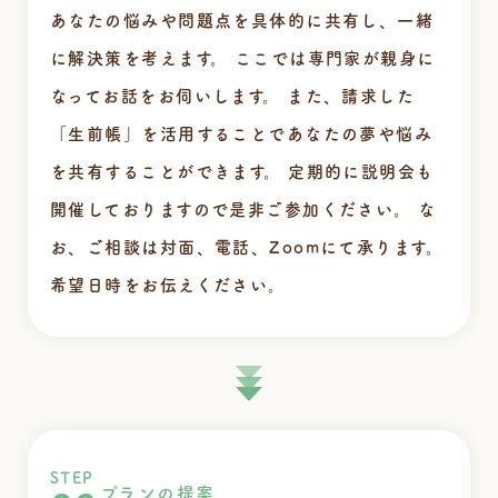
あなたの悩みや問題点を具体的に共有し、一緒
に解決策を考えます。
ここでは専門家が親身に
なってお話をお伺いします。
また、請求した
「生前帳」を活用することであなたの夢や悩み
を共有することができます。
定期的に説明会も
開催しておりますので是非ご参加ください。
な
お、ご相談は対面、電話、Zoomにて承ります。
希望日時をお伝えください。
STEP
プランの提案