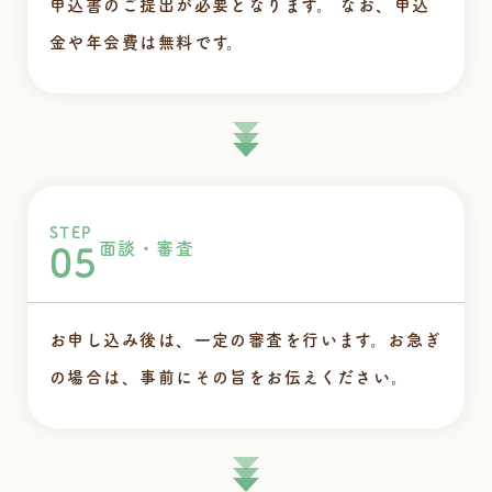
申込書のご提出が必要となります。
なお、申込
金や年会費は無料です。
STEP
面談・審査
05
お申し込み後は、一定の審査を行います。お急ぎ
の場合は、事前にその旨をお伝えください。