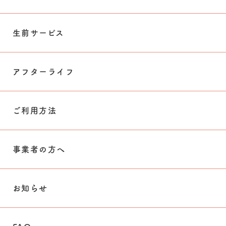
生前サービス
アフターライフ
ご利用方法
事業者の方へ
お知らせ