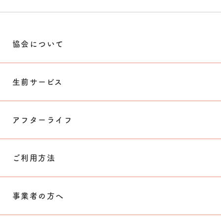
協会について
生前サービス
アフターライフ
ご利用方法
事業者の方へ