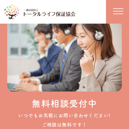
無料相談受付中
いつでもお気軽にお問い合わせください!
ご相談は無料です！