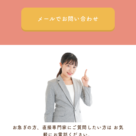
メールでお問い合わせ
お急ぎの方、直接専門家にご質問したい方は
お気
軽にお電話ください。