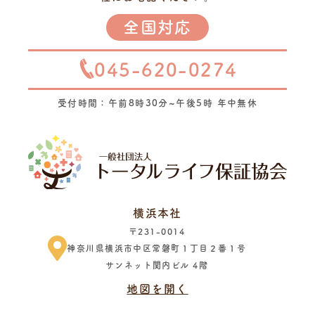
全国対応
045-620-0274
受付時間：午前8時30分~午後5時 年中無休
横浜本社
〒231-0014
神奈川県横浜市中区常磐町１丁目２番１号
サンネット関内ビル 4階
地図を開く