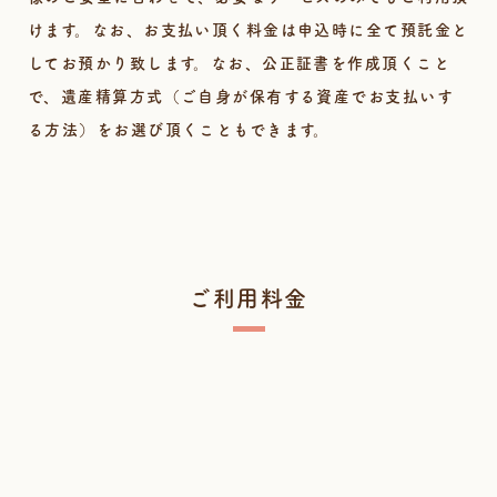
けます。なお、お支払い頂く料金は申込時に全て預託金と
してお預かり致します。なお、公正証書を作成頂くこと
で、遺産精算方式（ご自身が保有する資産でお支払いす
る方法）をお選び頂くこともできます。
ご利用料金