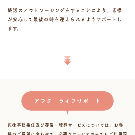
終活のアウトソーシングをすることにより、皆様
が安心して最後の時を迎えられるようサポートし
ます。
アフターライフサポート
死後事務委任及び葬儀・埋葬サービスについては、お客
様のご要望に合わせて、必要なサービスのみでもご利用頂