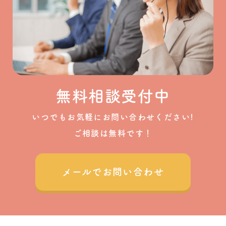
無料相談受付中
いつでもお気軽にお問い合わせください!
ご相談は無料です！
メールでお問い合わせ