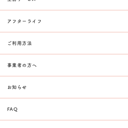
アフターライフ
ご利用方法
事業者の方へ
お知らせ
FAQ