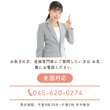
お急ぎの方、直接専門家にご質問したい方は
お気
軽にお電話ください。
全国対応
045-620-0274
受付時間：午前8時30分~午後5時 年中無休