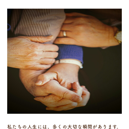
私たちの人生には、多くの大切な瞬間があります。