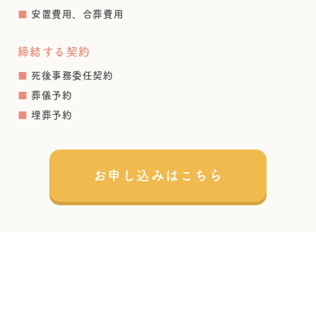
■
安置費用、合葬費用
締結する契約
■
死後事務委任契約
■
葬儀予約
■
埋葬予約
お申し込みはこちら