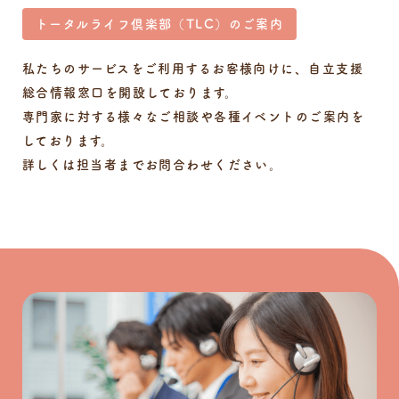
トータルライフ倶楽部（TLC）のご案内
私たちのサービスをご利用するお客様向けに、自立支援
総合情報窓口を開設しております。
専門家に対する様々なご相談や各種イベントのご案内を
しております。
詳しくは担当者までお問合わせください。