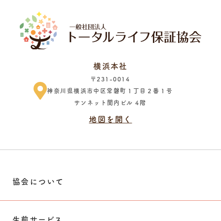
横浜本社
〒231-0014
神奈川県横浜市中区常磐町１丁目２番１号
サンネット関内ビル 4階
地図を開く
協会について
生前サービス