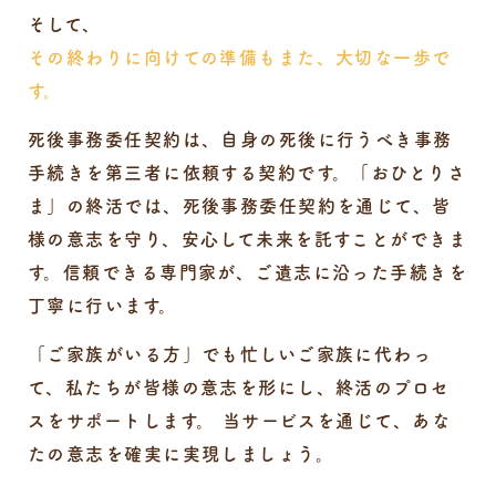
そして、
その終わりに向けての準備もまた、大切な一歩で
す。
死後事務委任契約は、自身の死後に行うべき事務
手続きを第三者に依頼する契約です。
「おひとりさ
ま」の終活では、死後事務委任契約を通じて、皆
様の意志を守り、安心して未来を託すことができま
す。信頼できる専門家が、ご遺志に沿った手続きを
丁寧に行います。
「ご家族がいる方」でも忙しいご家族に代わっ
て、私たちが皆様の意志を形にし、終活のプロセ
スをサポートします。
当サービスを通じて、あな
たの意志を確実に実現しましょう。