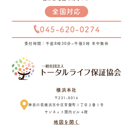
全国対応
045-620-0274
受付時間：午前8時30分~午後5時 年中無休
横浜本社
〒231-0014
神奈川県横浜市中区常磐町１丁目２番１号
サンネット関内ビル 4階
地図を開く