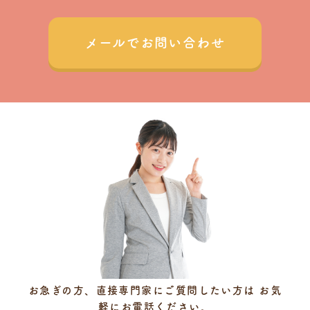
メールでお問い合わせ
お急ぎの方、直接専門家にご質問したい方は
お気
軽にお電話ください。