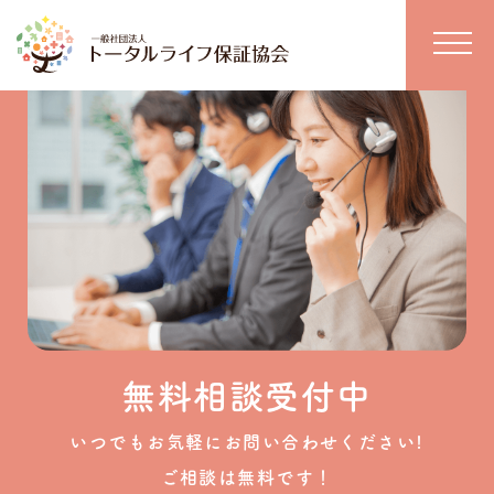
無料相談受付中
いつでもお気軽にお問い合わせください!
ご相談は無料です！