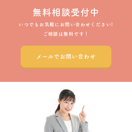
無料相談受付中
いつでもお気軽にお問い合わせください!
ご相談は無料です！
メールでお問い合わせ