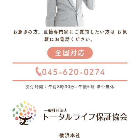
お急ぎの方、直接専門家にご質問したい方は
お気
軽にお電話ください。
全国対応
045-620-0274
受付時間：午前8時30分~午後5時 年中無休
横浜本社