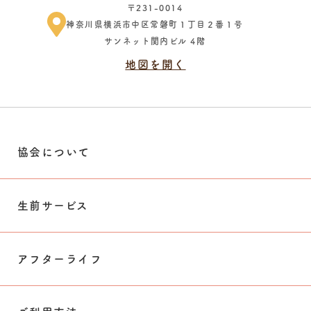
〒231-0014
神奈川県横浜市中区常磐町１丁目２番１号
サンネット関内ビル 4階
地図を開く
協会について
生前サービス
アフターライフ