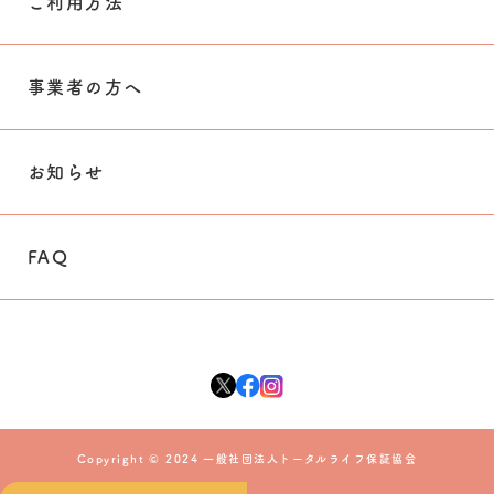
ご利用方法
事業者の方へ
お知らせ
FAQ
Copyright © 2024 一般社団法人トータルライフ保証協会