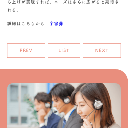
ち上げが実現すれば、ニーズはさらに広がると期待さ
れる。
詳細はこちらから
宇宙葬
PREV
LIST
NEXT