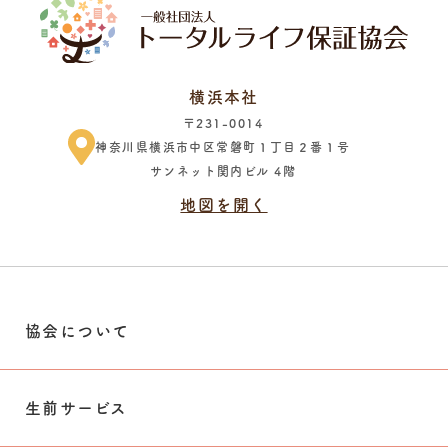
横浜本社
〒231-0014
神奈川県横浜市中区常磐町１丁目２番１号
サンネット関内ビル 4階
地図を開く
協会について
生前サービス