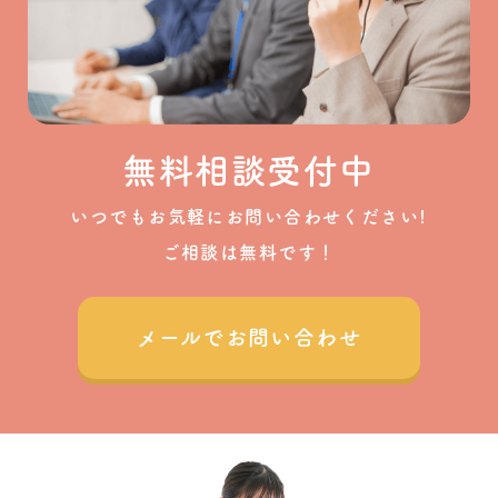
無料相談受付中
いつでもお気軽にお問い合わせください!
ご相談は無料です！
メールでお問い合わせ