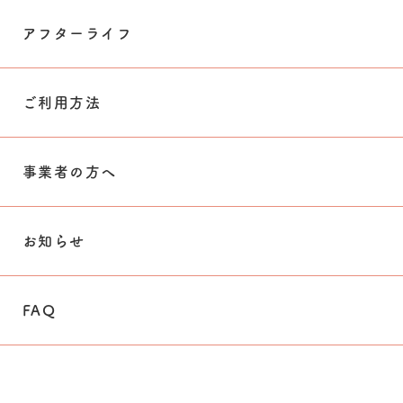
アフターライフ
ご利用方法
事業者の方へ
お知らせ
FAQ