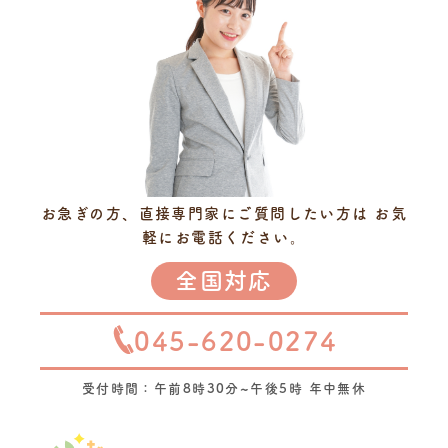
お急ぎの方、直接専門家にご質問したい方は
お気
軽にお電話ください。
全国対応
045-620-0274
受付時間：午前8時30分~午後5時 年中無休